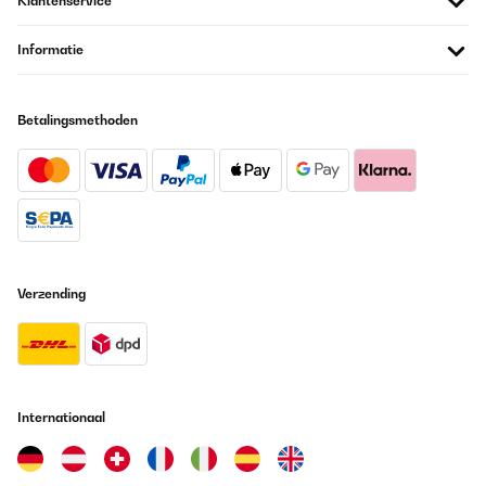
Klantenservice
Informatie
Betalingsmethoden
Verzending
Internationaal