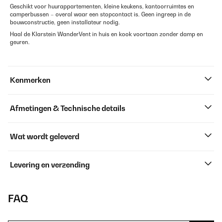
Geschikt voor huurappartementen, kleine keukens, kantoorruimtes en
camperbussen – overal waar een stopcontact is. Geen ingreep in de
bouwconstructie, geen installateur nodig.
Haal de Klarstein WanderVent in huis en kook voortaan zonder damp en
geuren.
Kenmerken
Afmetingen & Technische details
Wat wordt geleverd
Levering en verzending
FAQ