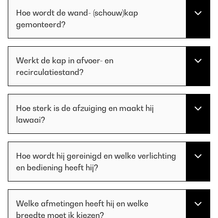
Hoe wordt de wand- (schouw)kap
gemonteerd?
Werkt de kap in afvoer- en
recirculatiestand?
Hoe sterk is de afzuiging en maakt hij
lawaai?
Hoe wordt hij gereinigd en welke verlichting
en bediening heeft hij?
Welke afmetingen heeft hij en welke
breedte moet ik kiezen?