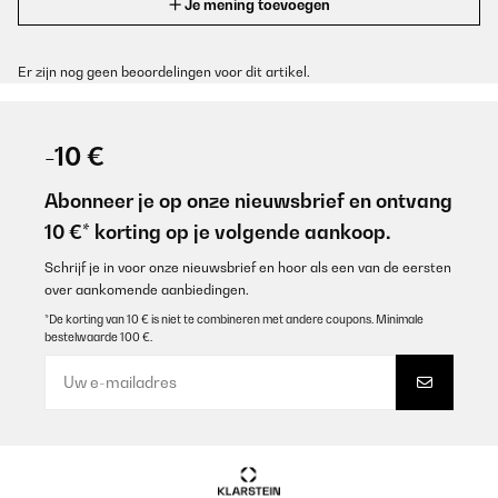
Je mening toevoegen
Er zijn nog geen beoordelingen voor dit artikel.
-10 €
Abonneer je op onze nieuwsbrief en ontvang
10 €* korting op je volgende aankoop.
Schrijf je in voor onze nieuwsbrief en hoor als een van de eersten
over aankomende aanbiedingen.
*De korting van 10 € is niet te combineren met andere coupons. Minimale
bestelwaarde 100 €.