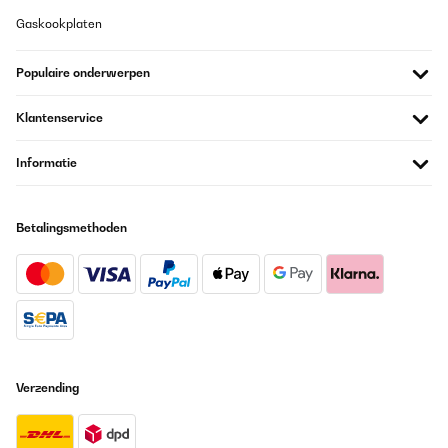
Gaskookplaten
Populaire onderwerpen
Klantenservice
Informatie
Betalingsmethoden
Verzending