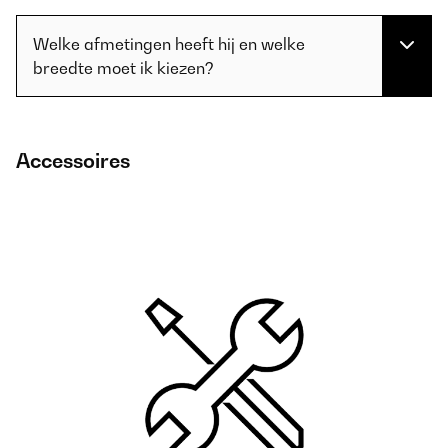
Welke afmetingen heeft hij en welke
breedte moet ik kiezen?
Accessoires