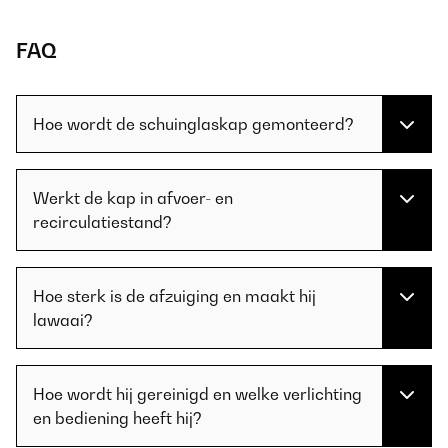
FAQ
Hoe wordt de schuinglaskap gemonteerd?
Werkt de kap in afvoer- en
recirculatiestand?
Hoe sterk is de afzuiging en maakt hij
lawaai?
Hoe wordt hij gereinigd en welke verlichting
en bediening heeft hij?