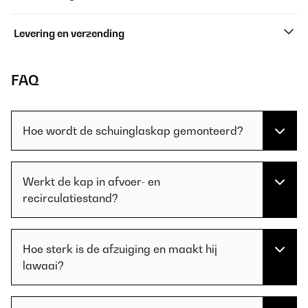
Levering en verzending
FAQ
Hoe wordt de schuinglaskap gemonteerd?
Werkt de kap in afvoer- en
recirculatiestand?
Hoe sterk is de afzuiging en maakt hij
lawaai?