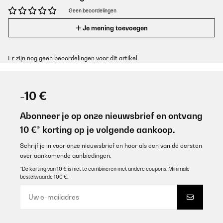
Geen beoordelingen
Je mening toevoegen
Er zijn nog geen beoordelingen voor dit artikel.
-10 €
Abonneer je op onze nieuwsbrief en ontvang
10 €* korting op je volgende aankoop.
Schrijf je in voor onze nieuwsbrief en hoor als een van de eersten
over aankomende aanbiedingen.
*De korting van 10 € is niet te combineren met andere coupons. Minimale
bestelwaarde 100 €.