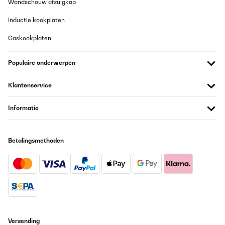
Wandschouw afzuigkap
Inductie kookplaten
Gaskookplaten
Populaire onderwerpen
Klantenservice
Informatie
Betalingsmethoden
Verzending