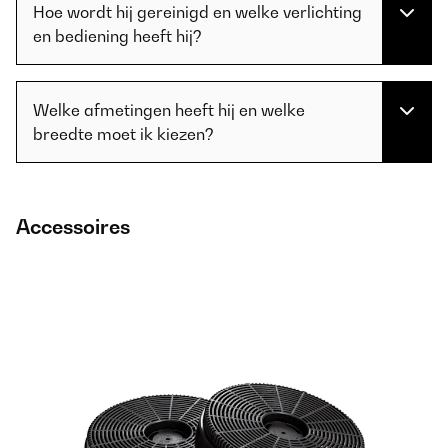
Hoe wordt hij gereinigd en welke verlichting
en bediening heeft hij?
Welke afmetingen heeft hij en welke
breedte moet ik kiezen?
Accessoires