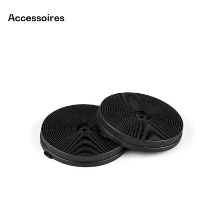
Accessoires