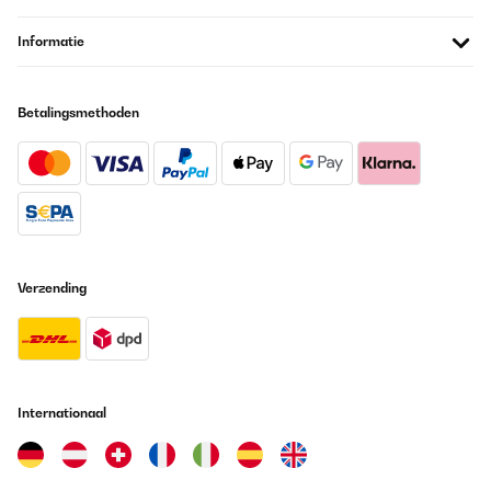
Informatie
Betalingsmethoden
Verzending
Internationaal