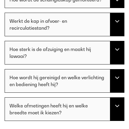
Werkt de kap in afvoer- en
recirculatiestand?
Hoe sterk is de afzuiging en maakt hij
lawaai?
Hoe wordt hij gereinigd en welke verlichting
en bediening heeft hij?
Welke afmetingen heeft hij en welke
breedte moet ik kiezen?