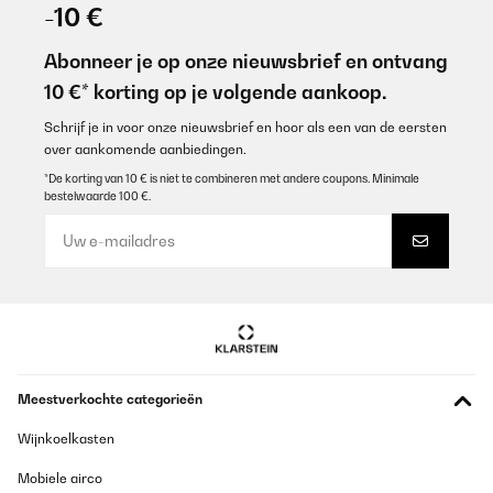
-10 €
Abonneer je op onze nieuwsbrief en ontvang
10 €* korting op je volgende aankoop.
Schrijf je in voor onze nieuwsbrief en hoor als een van de eersten
over aankomende aanbiedingen.
*De korting van 10 € is niet te combineren met andere coupons. Minimale
bestelwaarde 100 €.
Meestverkochte categorieën
Wijnkoelkasten
Mobiele airco