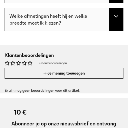
Welke afmetingen heeft hij en welke
breedte moet ik kiezen?
Klantenbeoordelingen
Geen beoordelingen
Je mening toevoegen
Er zijn nog geen beoordelingen voor dit artikel.
-10 €
Abonneer je op onze nieuwsbrief en ontvang