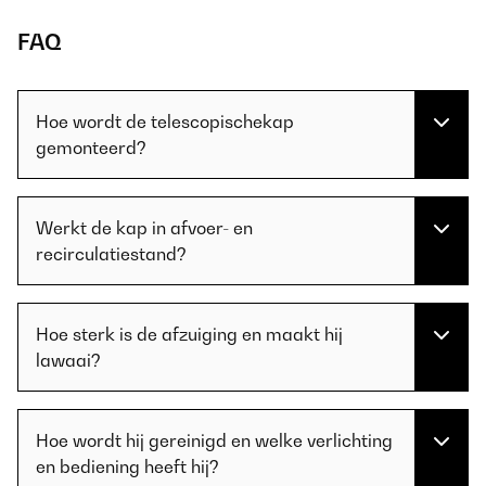
FAQ
Hoe wordt de telescopischekap
gemonteerd?
Werkt de kap in afvoer- en
recirculatiestand?
Hoe sterk is de afzuiging en maakt hij
lawaai?
Hoe wordt hij gereinigd en welke verlichting
en bediening heeft hij?