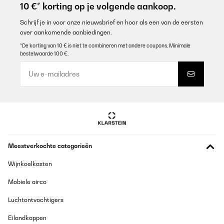
10 €* korting op je volgende aankoop.
Schrijf je in voor onze nieuwsbrief en hoor als een van de eersten
over aankomende aanbiedingen.
*De korting van 10 € is niet te combineren met andere coupons. Minimale
bestelwaarde 100 €.
Meestverkochte categorieën
Wijnkoelkasten
Mobiele airco
Luchtontvochtigers
Eilandkappen