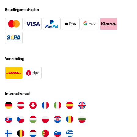
Betalingsmethoden
Verzending
Internationaal