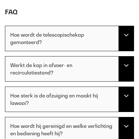
FAQ
Hoe wordt de telescopischekap
gemonteerd?
Werkt de kap in afvoer- en
recirculatiestand?
Hoe sterk is de afzuiging en maakt hij
lawaai?
Hoe wordt hij gereinigd en welke verlichting
en bediening heeft hij?