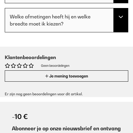
Welke afmetingen heeft hij en welke
breedte moet ik kiezen?
Klantenbeoordelingen
Geen beoordelingen
Je mening toevoegen
Er zijn nog geen beoordelingen voor dit artikel.
-10 €
Abonneer je op onze nieuwsbrief en ontvang