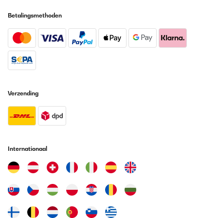
Betalingsmethoden
Verzending
Internationaal