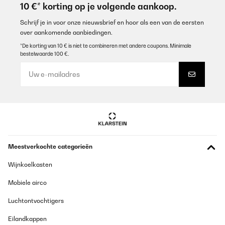
10 €* korting op je volgende aankoop.
Schrijf je in voor onze nieuwsbrief en hoor als een van de eersten
over aankomende aanbiedingen.
*De korting van 10 € is niet te combineren met andere coupons. Minimale
bestelwaarde 100 €.
Meestverkochte categorieën
Wijnkoelkasten
Mobiele airco
Luchtontvochtigers
Eilandkappen