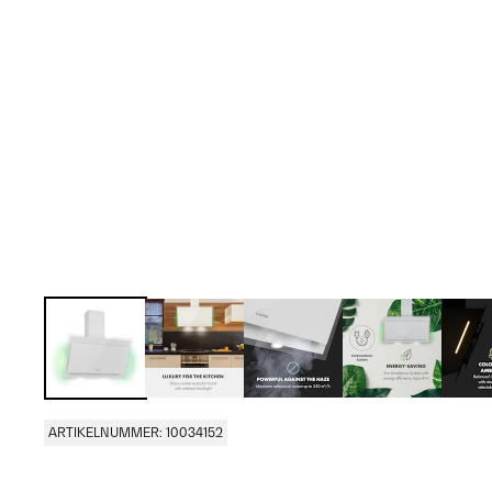
ARTIKELNUMMER: 10034152