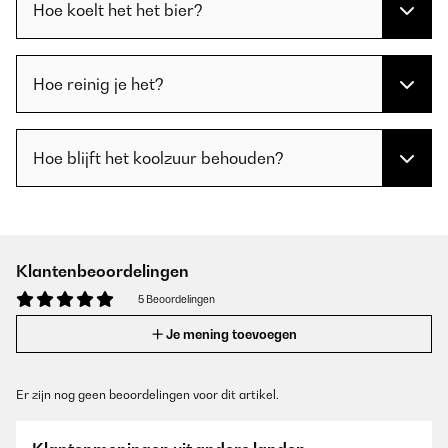
Hoe koelt het het bier?
Hoe reinig je het?
Hoe blijft het koolzuur behouden?
Klantenbeoordelingen
5 Beoordelingen
Je mening toevoegen
Er zijn nog geen beoordelingen voor dit artikel.