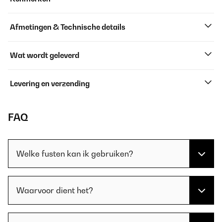
Afmetingen & Technische details
Wat wordt geleverd
Levering en verzending
FAQ
Welke fusten kan ik gebruiken?
Waarvoor dient het?