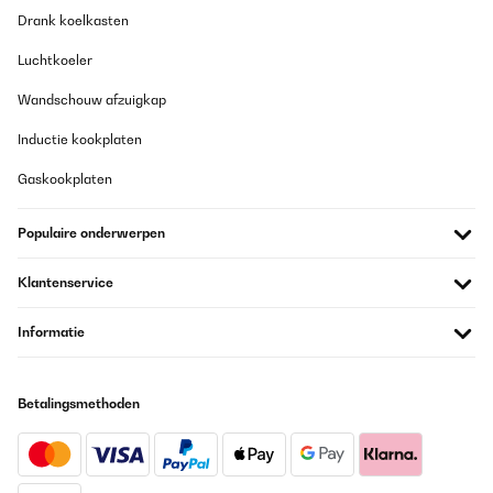
Drank koelkasten
Luchtkoeler
Wandschouw afzuigkap
Inductie kookplaten
Gaskookplaten
Populaire onderwerpen
Klantenservice
Informatie
Betalingsmethoden