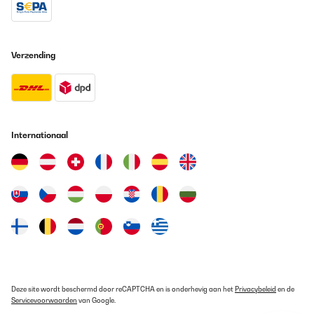
Verzending
Internationaal
Deze site wordt beschermd door reCAPTCHA en is onderhevig aan het
Privacybeleid
en de
Servicevoorwaarden
van Google.