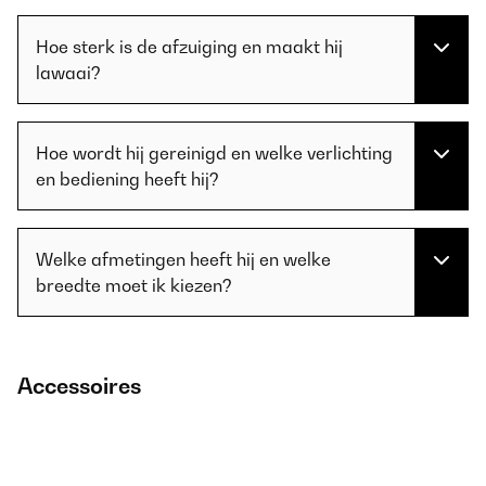
Hoe sterk is de afzuiging en maakt hij
lawaai?
Hoe wordt hij gereinigd en welke verlichting
en bediening heeft hij?
Welke afmetingen heeft hij en welke
breedte moet ik kiezen?
Accessoires