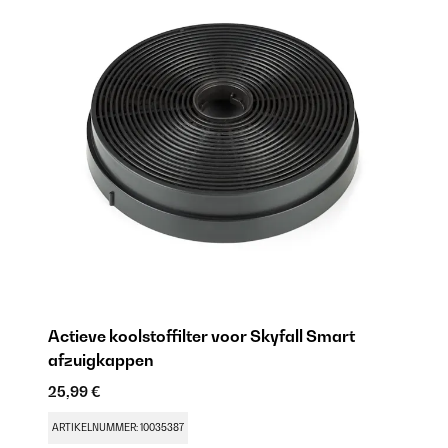
Actieve koolstoffilter voor Skyfall Smart
afzuigkappen
25,99 €
ARTIKELNUMMER: 10035387