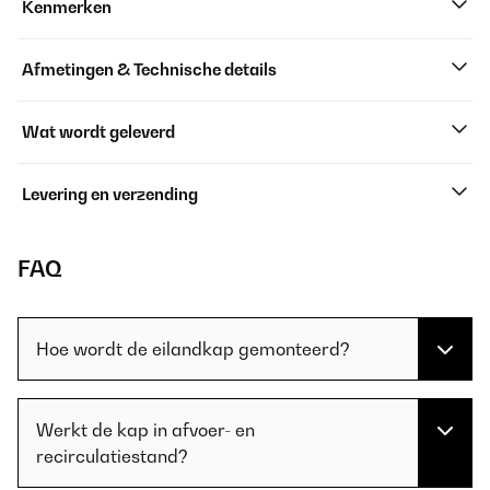
Kenmerken
Afmetingen & Technische details
Wat wordt geleverd
Levering en verzending
FAQ
Hoe wordt de eilandkap gemonteerd?
Werkt de kap in afvoer- en
recirculatiestand?