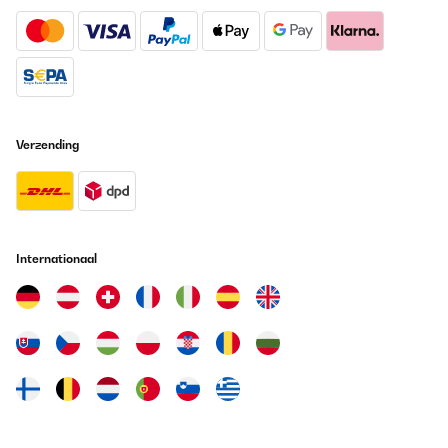
Verzending
Internationaal