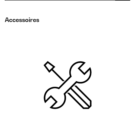
Accessoires