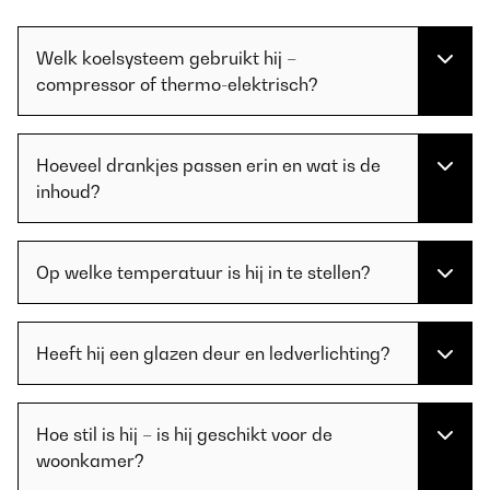
Welk koelsysteem gebruikt hij –
compressor of thermo-elektrisch?
Hoeveel drankjes passen erin en wat is de
inhoud?
Op welke temperatuur is hij in te stellen?
Heeft hij een glazen deur en ledverlichting?
Hoe stil is hij – is hij geschikt voor de
woonkamer?