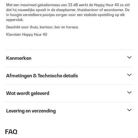
Met een maximaal geluidsniveau van 23 dB werkt de Happy Hour 40 zo stil
dat hij nauwelijks opvalt in de slaapkamer, thuiskantoor of woonkamer. De
in hoogte verstelbare pootjes zorgen voor een stabiele opstelling op elk
oppervlak.
Geschikt voor thuis, kantoor, bar en horeca.
Klarstein Happy Hour 40
Kenmerken
Afmetingen & Technische details
Wat wordt geleverd
Levering en verzending
FAQ