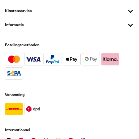
Klantenservice
Informatie
Betalingsmethoden
Verzending
Internationaal