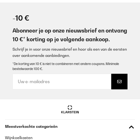
-10 €
Abonneer je op onze nieuwsbrief en ontvang
10 €* korting op je volgende aankoop.
Schrijf je in voor onze nieuwsbrief en hoor als een van de eersten
over aankomende aanbiedingen.
*De korting van 10 € is niet te combineren met andere coupons. Minimale
bestelwaarde 100 €.
Meestverkochte categorieën
Wijnkoelkasten