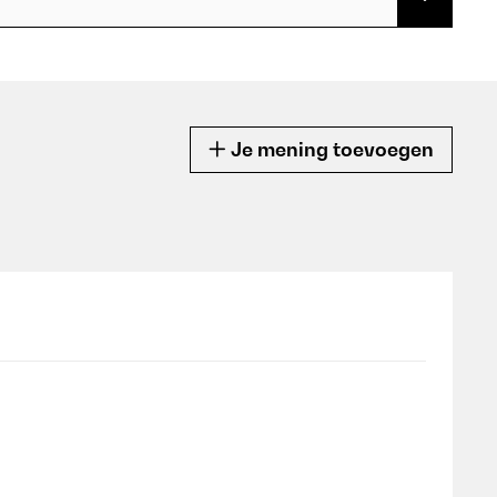
Je mening toevoegen