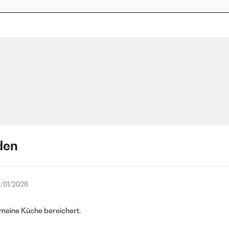
den
/01/2026
 meine Küche bereichert.