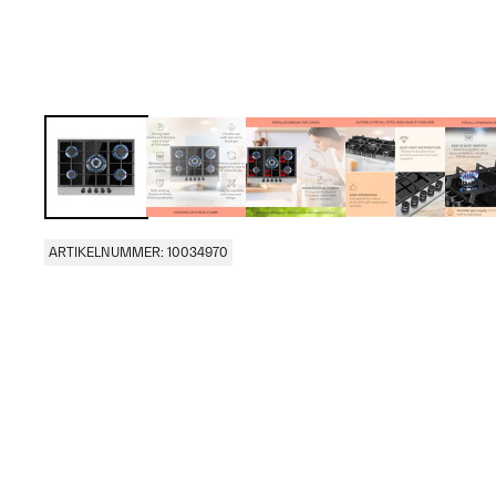
ARTIKELNUMMER: 10034970