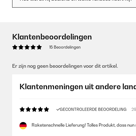
Klantenbeoordelingen
15 Beoordelingen
Er zijn nog geen beoordelingen voor dit artikel.
Klantenmeningen uit andere lan
GECONTROLEERDE BEOORDELING
29
Raketenschnelle Lieferung! Tolles Produkt, dass nun