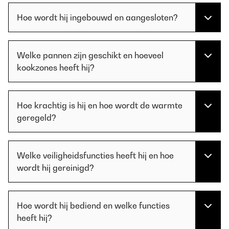
Hoe wordt hij ingebouwd en aangesloten?
Welke pannen zijn geschikt en hoeveel
kookzones heeft hij?
Hoe krachtig is hij en hoe wordt de warmte
geregeld?
Welke veiligheidsfuncties heeft hij en hoe
wordt hij gereinigd?
Hoe wordt hij bediend en welke functies
heeft hij?