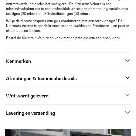
warmteverdeling onder het kookgerei. De Klarstein Velaire is een
inbouwkookplaat die in een keukenblok wordt geplaatst en is geschikt voor
aardgas (20 mbar) en LPG/vloeibaar gas (50 mbar).
Wil je de directe respons van gas combineren met een strak design? De
Klarstein Velaire is geschikt voor braden, wokken en flamberen – en past in
elke moderne keuken.
Bestel de Klarstein Velaire en kook met de precisie van een open vlam.
Kenmerken
Afmetingen & Technische details
Wat wordt geleverd
Levering en verzending