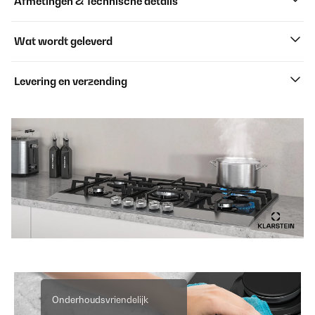
Afmetingen & Technische details
Wat wordt geleverd
Levering en verzending
Onderhoudsvriendelijk