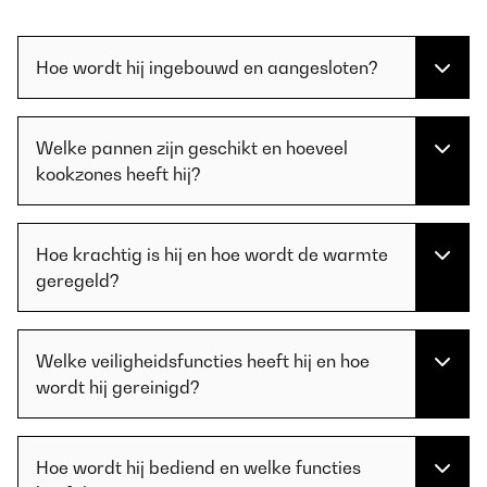
Hoe wordt hij ingebouwd en aangesloten?
Welke pannen zijn geschikt en hoeveel
kookzones heeft hij?
Hoe krachtig is hij en hoe wordt de warmte
geregeld?
Welke veiligheidsfuncties heeft hij en hoe
wordt hij gereinigd?
Hoe wordt hij bediend en welke functies