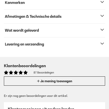
Kenmerken
Afmetingen & Technische details
Wat wordt geleverd
Levering en verzending
Klantenbeoordelingen
87 Beoordelingen
Je mening toevoegen
Er zijn nog geen beoordelingen voor dit artikel.