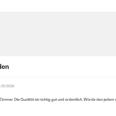
den
/01/2026
 Zimmer. Die Qualität ist richtig gut und ordentlich. Würde den jedem