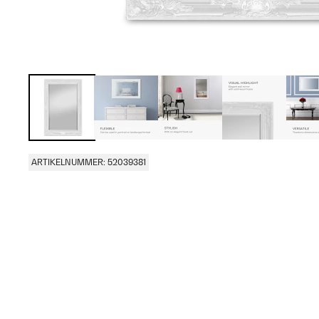
ARTIKELNUMMER: 52039381