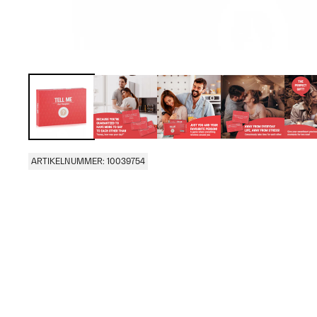
ARTIKELNUMMER: 10039754