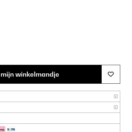
 mijn winkelmandje