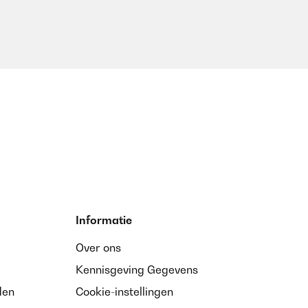
Informatie
Over ons
Kennisgeving Gegevens
den
Cookie-instellingen