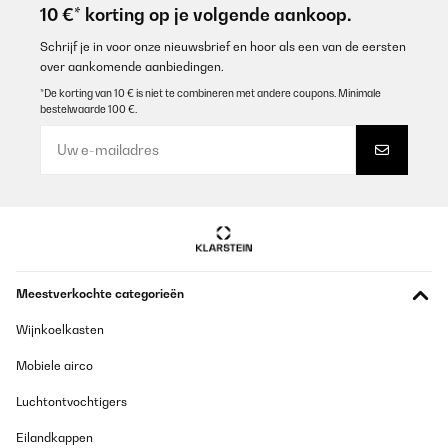
10 €* korting op je volgende aankoop.
Schrijf je in voor onze nieuwsbrief en hoor als een van de eersten
over aankomende aanbiedingen.
*De korting van 10 € is niet te combineren met andere coupons. Minimale
bestelwaarde 100 €.
Meestverkochte categorieën
Wijnkoelkasten
Mobiele airco
Luchtontvochtigers
Eilandkappen