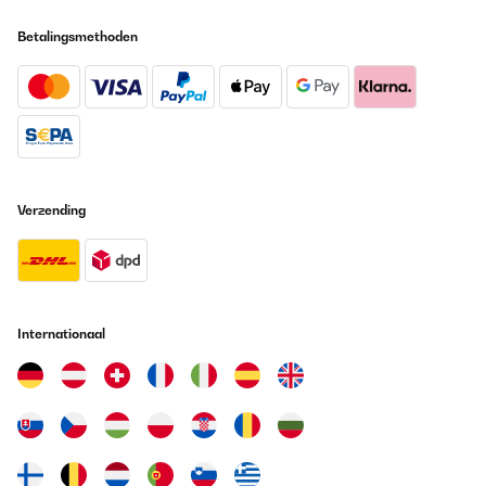
Betalingsmethoden
Verzending
Internationaal