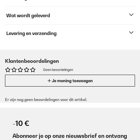
Wat wordt geleverd
Levering en verzending
Klantenbeoordelingen
Geen beoordelingen
Je mening toevoegen
Er zijn nog geen beoordelingen voor dit artikel.
-10 €
Abonneer je op onze nieuwsbrief en ontvang