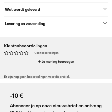
Wat wordt geleverd
Levering en verzending
Klantenbeoordelingen
Geen beoordelingen
Je mening toevoegen
Er zijn nog geen beoordelingen voor dit artikel.
-10 €
Abonneer je op onze nieuwsbrief en ontvang