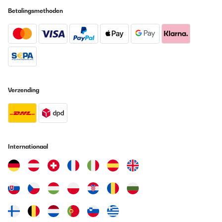
Betalingsmethoden
Verzending
Internationaal