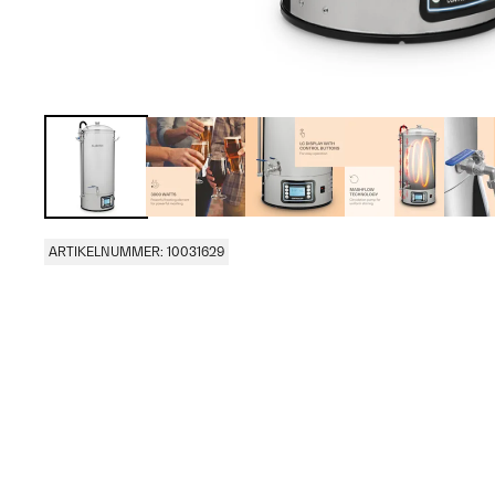
ARTIKELNUMMER: 10031629