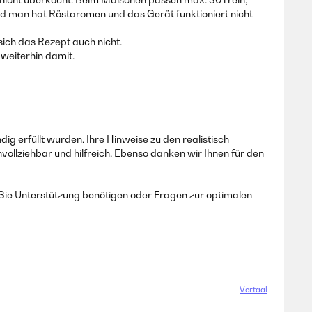
d man hat Röstaromen und das Gerät funktioniert nicht
ich das Rezept auch nicht.
 weiterhin damit.
g erfüllt wurden. Ihre Hinweise zu den realistisch
lziehbar und hilfreich. Ebenso danken wir Ihnen für den
 Sie Unterstützung benötigen oder Fragen zur optimalen
Vertaal