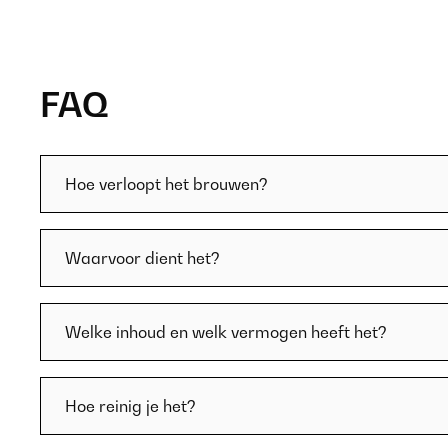
FAQ
Hoe verloopt het brouwen?
Waarvoor dient het?
Welke inhoud en welk vermogen heeft het?
Hoe reinig je het?