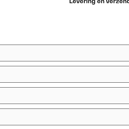
Levering en verzen