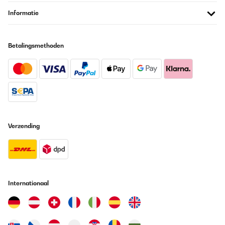
Informatie
Betalingsmethoden
Verzending
Internationaal