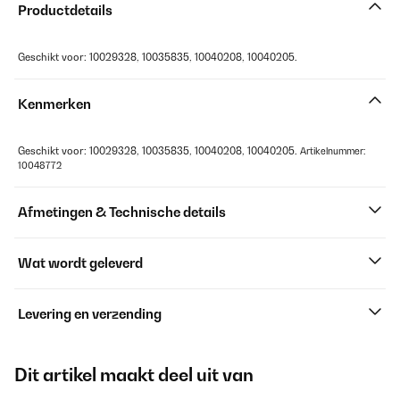
Productdetails
Geschikt voor: 10029328, 10035835, 10040208, 10040205.
Kenmerken
Geschikt voor: 10029328, 10035835, 10040208, 10040205.
Artikelnummer:
10048772
Afmetingen & Technische details
Wat wordt geleverd
Levering en verzending
Dit artikel maakt deel uit van