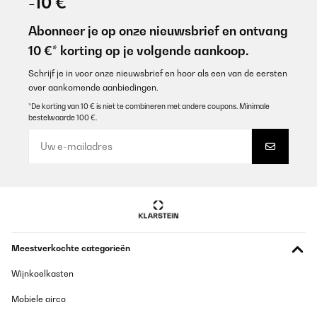
-10 €
Abonneer je op onze nieuwsbrief en ontvang
10 €* korting op je volgende aankoop.
Schrijf je in voor onze nieuwsbrief en hoor als een van de eersten
over aankomende aanbiedingen.
*De korting van 10 € is niet te combineren met andere coupons. Minimale
bestelwaarde 100 €.
Meestverkochte categorieën
Wijnkoelkasten
Mobiele airco