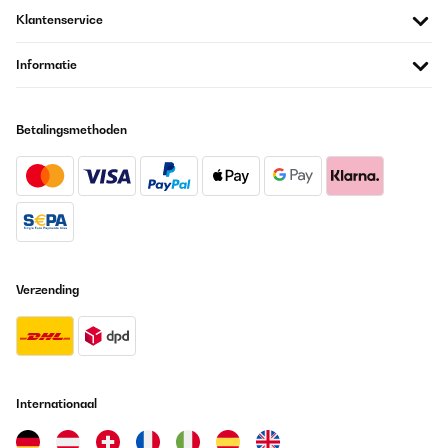
Klantenservice
Informatie
Betalingsmethoden
Verzending
Internationaal