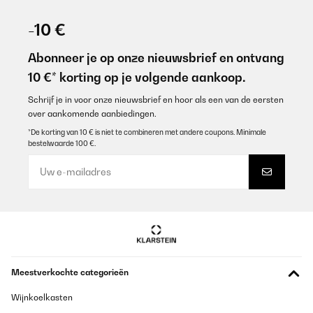
-10 €
Abonneer je op onze nieuwsbrief en ontvang
10 €* korting op je volgende aankoop.
Schrijf je in voor onze nieuwsbrief en hoor als een van de eersten
over aankomende aanbiedingen.
*De korting van 10 € is niet te combineren met andere coupons. Minimale
bestelwaarde 100 €.
Meestverkochte categorieën
Wijnkoelkasten