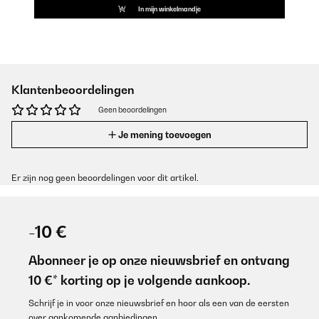
In mijn winkelmandje
Klantenbeoordelingen
Geen beoordelingen
Je mening toevoegen
Er zijn nog geen beoordelingen voor dit artikel.
-10 €
Abonneer je op onze nieuwsbrief en ontvang
10 €* korting op je volgende aankoop.
Schrijf je in voor onze nieuwsbrief en hoor als een van de eersten
over aankomende aanbiedingen.