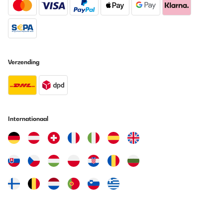
Verzending
Internationaal