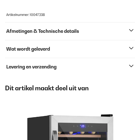
Artikelnummer: 10047238
Afmetingen & Technische details
Wat wordt geleverd
Levering en verzending
Dit artikel maakt deel uit van