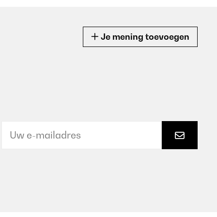
Je mening toevoegen