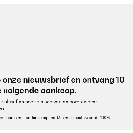
 onze nieuwsbrief en ontvang 10
je volgende aankoop.
euwsbrief en hoor als een van de eersten over
n.
 combineren met andere coupons. Minimale bestelwaarde 100 €.