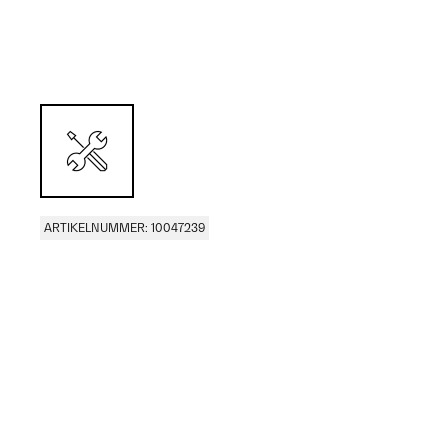
ARTIKELNUMMER: 10047239