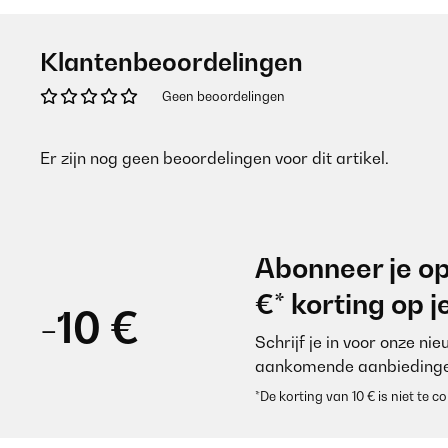
Klantenbeoordelingen
Geen beoordelingen
Er zijn nog geen beoordelingen voor dit artikel.
Abonneer je op
€* korting op 
-10 €
Schrijf je in voor onze ni
aankomende aanbiedinge
*De korting van 10 € is niet te