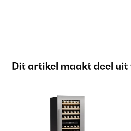
Dit artikel maakt deel uit