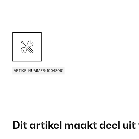
ARTIKELNUMMER: 10048091
Dit artikel maakt deel uit