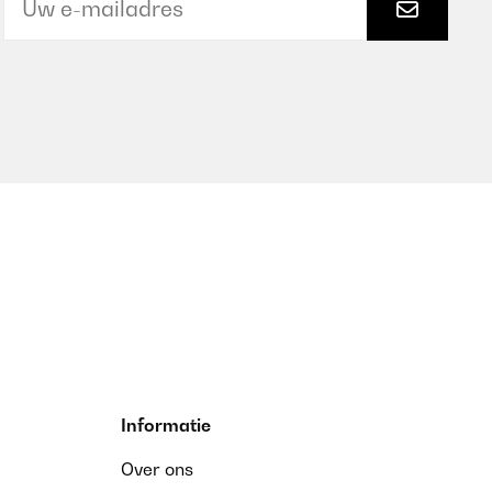
Informatie
Over ons