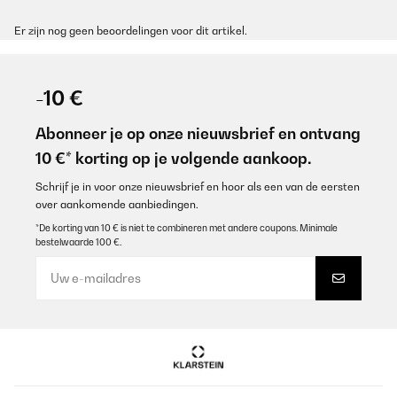
Er zijn nog geen beoordelingen voor dit artikel.
-10 €
Abonneer je op onze nieuwsbrief en ontvang
10 €* korting op je volgende aankoop.
Schrijf je in voor onze nieuwsbrief en hoor als een van de eersten
over aankomende aanbiedingen.
*De korting van 10 € is niet te combineren met andere coupons. Minimale
bestelwaarde 100 €.