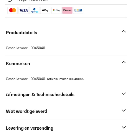
Productdetails
Geschikt voor: 10045048.
Kenmerken
Geschikt voor: 10045048.
Artikelnummer: 10048095
Afmetingen & Technische details
Wat wordt geleverd
Levering en verzending