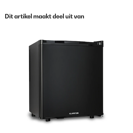
Dit artikel maakt deel uit van