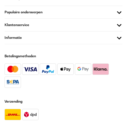
Populaire onderwerpen
Klantenservice
Informatie
Betalingsmethoden
Verzending