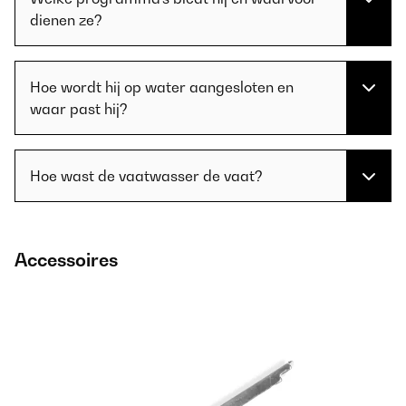
dienen ze?
Hoe wordt hij op water aangesloten en
waar past hij?
Hoe wast de vaatwasser de vaat?
Accessoires