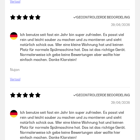
Vertaal
GECONTROLEERDE BEOORDELING
29/06/2026
Ich benutze seit fast ein Jahr bin super zufrieden. Es passt viel
rein und leicht sauber zu machen und zu montieren und sieht
natürlich schick aus. Wer eine kleine Wohnung hat und keinen
Platz für normale Spülmaschine hat. Das ist das richtige Gerät.
Normalerweise ich gebe keine Bewertungen aber wollte hier
einfach machen. Danke Klarstein!
Nujan
Vertaal
GECONTROLEERDE BEOORDELING
29/06/2026
Ich benutze seit fast ein Jahr bin super zufrieden. Es passt viel
rein und leicht sauber zu machen und zu montieren und sieht
natürlich schick aus. Wer eine kleine Wohnung hat und keinen
Platz für normale Spülmaschine hat. Das ist das richtige Gerät.
Normalerweise ich gebe keine Bewertungen aber wollte hier
einfach machen. Danke Klarstein!