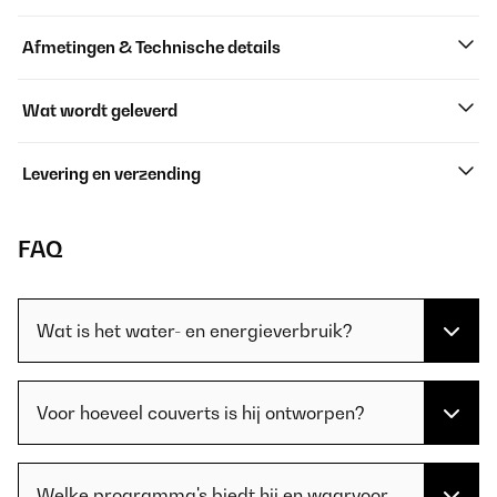
Afmetingen & Technische details
Wat wordt geleverd
Levering en verzending
FAQ
Wat is het water- en energieverbruik?
Voor hoeveel couverts is hij ontworpen?
Welke programma's biedt hij en waarvoor