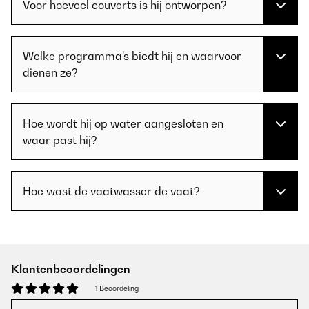
Voor hoeveel couverts is hij ontworpen?
Welke programma's biedt hij en waarvoor
dienen ze?
Hoe wordt hij op water aangesloten en
waar past hij?
Hoe wast de vaatwasser de vaat?
Klantenbeoordelingen
1 Beoordeling