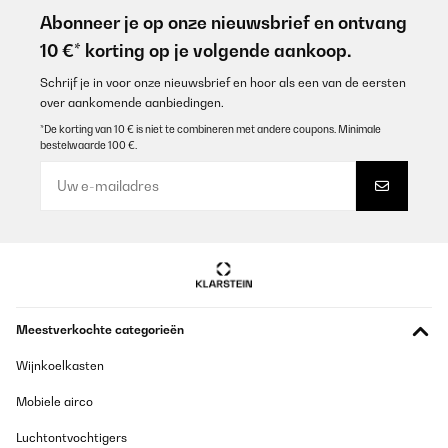
Abonneer je op onze nieuwsbrief en ontvang
10 €* korting op je volgende aankoop.
Schrijf je in voor onze nieuwsbrief en hoor als een van de eersten
over aankomende aanbiedingen.
*De korting van 10 € is niet te combineren met andere coupons. Minimale
bestelwaarde 100 €.
Meestverkochte categorieën
Wijnkoelkasten
Mobiele airco
Luchtontvochtigers