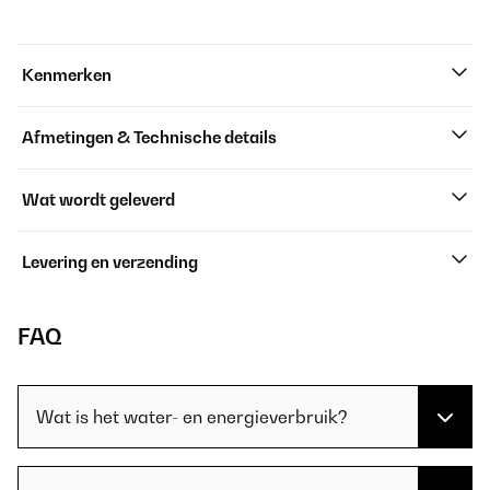
Kenmerken
Afmetingen & Technische details
Wat wordt geleverd
Levering en verzending
FAQ
Wat is het water- en energieverbruik?