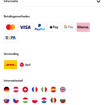
Informatie
Betalingsmethoden
Verzending
Internationaal