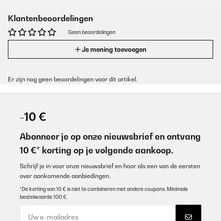
Klantenbeoordelingen
Geen beoordelingen
Je mening toevoegen
Er zijn nog geen beoordelingen voor dit artikel.
-10 €
Abonneer je op onze nieuwsbrief en ontvang
10 €* korting op je volgende aankoop.
Schrijf je in voor onze nieuwsbrief en hoor als een van de eersten
over aankomende aanbiedingen.
*De korting van 10 € is niet te combineren met andere coupons. Minimale
bestelwaarde 100 €.