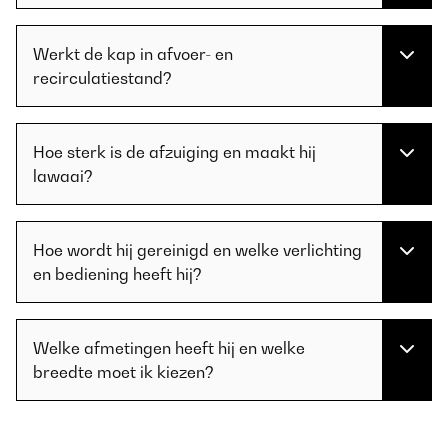
Werkt de kap in afvoer- en
recirculatiestand?
Hoe sterk is de afzuiging en maakt hij
lawaai?
Hoe wordt hij gereinigd en welke verlichting
en bediening heeft hij?
Welke afmetingen heeft hij en welke
breedte moet ik kiezen?