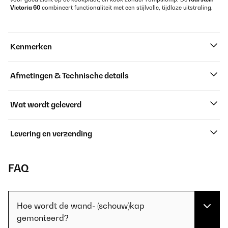
Victoria 60
combineert functionaliteit met een stijlvolle, tijdloze uitstraling.
Kenmerken
Afmetingen & Technische details
Wat wordt geleverd
Levering en verzending
FAQ
Hoe wordt de wand- (schouw)kap
gemonteerd?