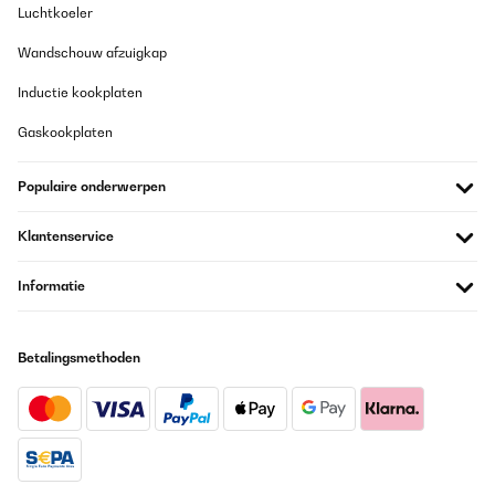
Luchtkoeler
Wandschouw afzuigkap
Inductie kookplaten
Gaskookplaten
Populaire onderwerpen
Klantenservice
Informatie
Betalingsmethoden