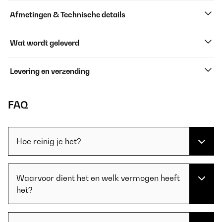
Afmetingen & Technische details
Wat wordt geleverd
Levering en verzending
FAQ
Hoe reinig je het?
Waarvoor dient het en welk vermogen heeft
het?