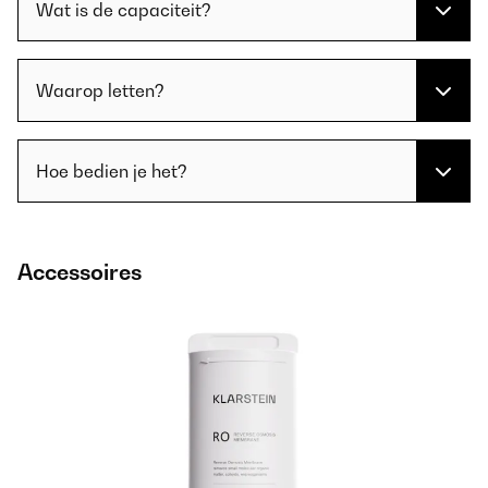
Wat is de capaciteit?
Waarop letten?
Hoe bedien je het?
Accessoires