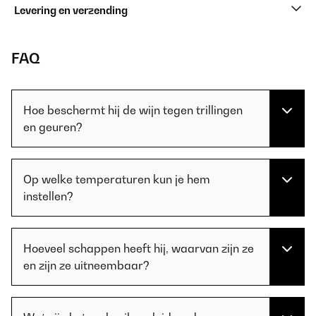
Levering en verzending
FAQ
Hoe beschermt hij de wijn tegen trillingen
en geuren?
Op welke temperaturen kun je hem
instellen?
Hoeveel schappen heeft hij, waarvan zijn ze
en zijn ze uitneembaar?