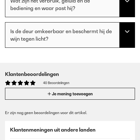
Wat zijn het verbruik, geluid en de
bediening en waar past hij?
Is de deur omkeerbaar en beschermt hij de
wijn tegen licht?
Klantenbeoordelingen
40 Beoordelingen
Je mening toevoegen
Er zijn nog geen beoordelingen voor dit artikel.
Klantenmeningen uit andere landen