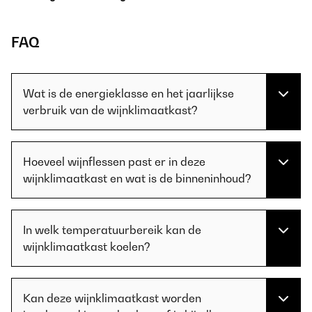
FAQ
Wat is de energieklasse en het jaarlijkse
verbruik van de wijnklimaatkast?
Hoeveel wijnflessen past er in deze
wijnklimaatkast en wat is de binneninhoud?
In welk temperatuurbereik kan de
wijnklimaatkast koelen?
Kan deze wijnklimaatkast worden