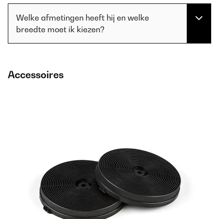
Welke afmetingen heeft hij en welke
breedte moet ik kiezen?
Accessoires