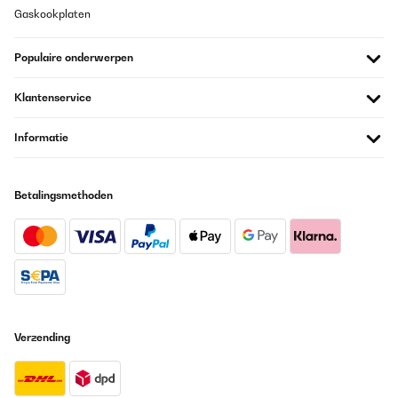
Gaskookplaten
Populaire onderwerpen
Klantenservice
Informatie
Betalingsmethoden
Verzending