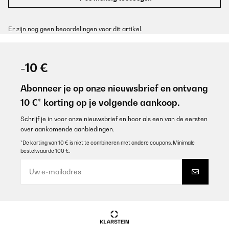
Er zijn nog geen beoordelingen voor dit artikel.
-10 €
Abonneer je op onze nieuwsbrief en ontvang
10 €* korting op je volgende aankoop.
Schrijf je in voor onze nieuwsbrief en hoor als een van de eersten
over aankomende aanbiedingen.
*De korting van 10 € is niet te combineren met andere coupons. Minimale
bestelwaarde 100 €.