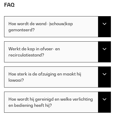
FAQ
Hoe wordt de wand- (schouw)kap
gemonteerd?
Werkt de kap in afvoer- en
recirculatiestand?
Hoe sterk is de afzuiging en maakt hij
lawaai?
Hoe wordt hij gereinigd en welke verlichting
en bediening heeft hij?