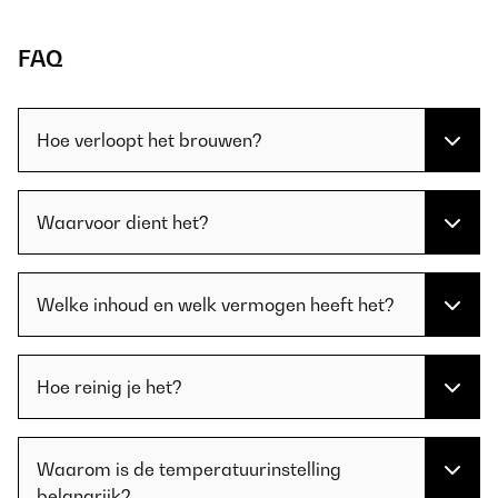
FAQ
Hoe verloopt het brouwen?
Waarvoor dient het?
Welke inhoud en welk vermogen heeft het?
Hoe reinig je het?
Waarom is de temperatuurinstelling
belangrijk?