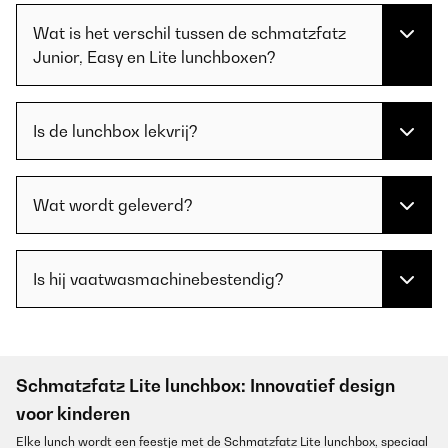
Wat is het verschil tussen de schmatzfatz
Junior, Easy en Lite lunchboxen?
Is de lunchbox lekvrij?
Wat wordt geleverd?
Is hij vaatwasmachinebestendig?
Schmatzfatz Lite lunchbox: Innovatief design
voor kinderen
Elke lunch wordt een feestje met de Schmatzfatz Lite lunchbox, speciaal