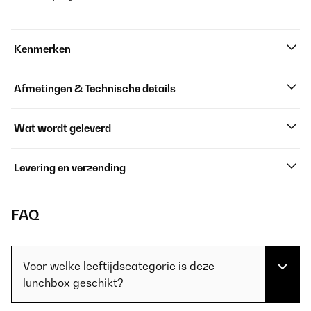
Kenmerken
Afmetingen & Technische details
Wat wordt geleverd
Levering en verzending
FAQ
Voor welke leeftijdscategorie is deze
lunchbox geschikt?