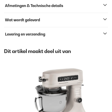
Afmetingen & Technische details
Wat wordt geleverd
Levering en verzending
Dit artikel maakt deel uit van