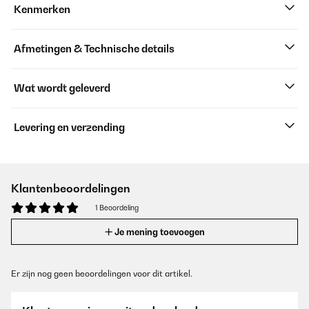
Kenmerken
Afmetingen & Technische details
Wat wordt geleverd
Levering en verzending
Klantenbeoordelingen
1 Beoordeling
Je mening toevoegen
Er zijn nog geen beoordelingen voor dit artikel.