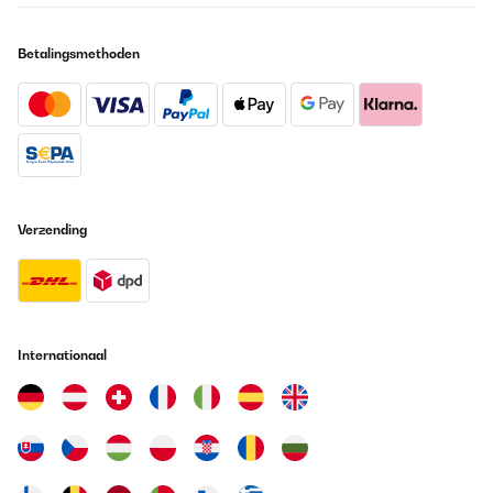
Betalingsmethoden
Verzending
Internationaal