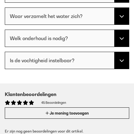
Waar verzamelt het water zich?
Welk onderhoud is nodig?
Is de vochtigheid instelbaar?
Klantenbeoordelingen
45 Beoordelingen
Je mening toevoegen
Er zijn nog geen beoordelingen voor dit artikel.