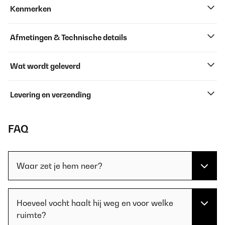
Kenmerken
Afmetingen & Technische details
Wat wordt geleverd
Levering en verzending
FAQ
Waar zet je hem neer?
Hoeveel vocht haalt hij weg en voor welke
ruimte?