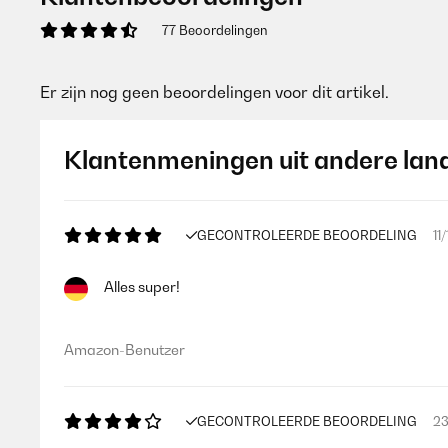
77 Beoordelingen
Er zijn nog geen beoordelingen voor dit artikel.
Klantenmeningen uit andere lan
GECONTROLEERDE BEOORDELING
11
Alles super!
Amazon-Benutzer
GECONTROLEERDE BEOORDELING
23