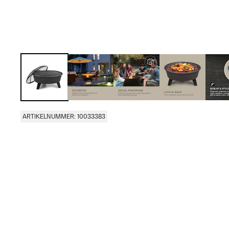
ARTIKELNUMMER: 10033383