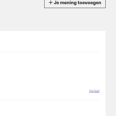
Je mening toevoegen
Vertaal