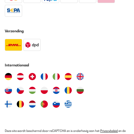
Verzending
Internationaal
Deze site wordt beschermd door reCAPTCHA en is onderhevig aan het
Privacybeleid
en de