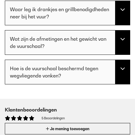
Waar leg ik drankjes en grillbenodigdheden
neer bij het vuur?
Wat zijn de afmetingen en het gewicht van
de vuurschaal?
Hoe is de vuurschaal beschermd tegen
wegvliegende vonken?
Klantenbeoordelingen
5 Beoordelingen
Je mening toevoegen