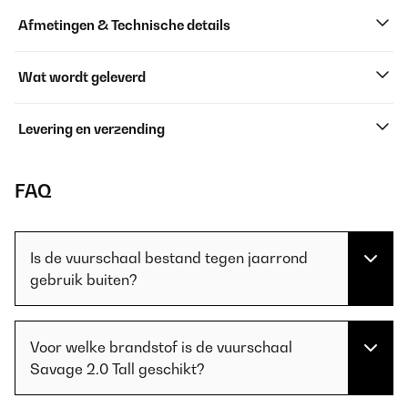
Afmetingen & Technische details
Wat wordt geleverd
Levering en verzending
FAQ
Is de vuurschaal bestand tegen jaarrond
gebruik buiten?
Voor welke brandstof is de vuurschaal
Savage 2.0 Tall geschikt?