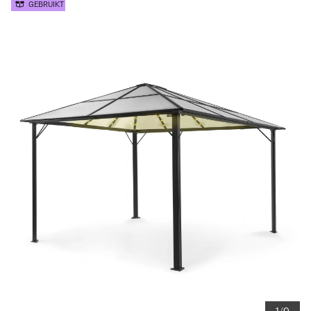
GEBRUIKT