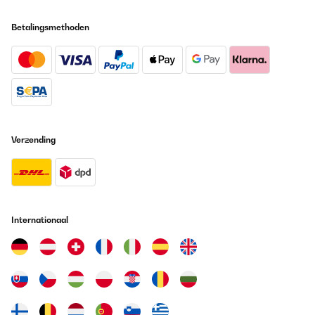
Betalingsmethoden
Verzending
Internationaal