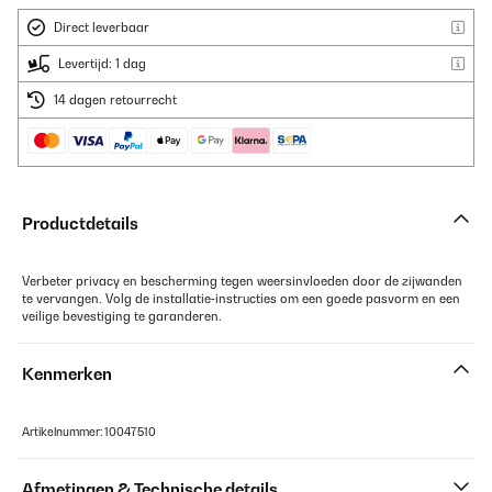
Direct leverbaar
Levertijd: 1 dag
14 dagen retourrecht
Productdetails
Verbeter privacy en bescherming tegen weersinvloeden door de zijwanden
te vervangen. Volg de installatie‑instructies om een goede pasvorm en een
veilige bevestiging te garanderen.
Kenmerken
Artikelnummer: 10047510
Afmetingen & Technische details