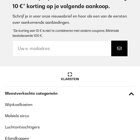
10 €* korting op je volgende aankoop.
Schrijf je in voor onze nieuwsbrief en hoor als een van de eersten
over aankomende aanbiedingen.
*De korting van 10 € is niet te combineren met andere coupons. Minimale
bestelwaarde 100 €.
Meestverkochte categorieën
Wijnkoelkasten
Mobiele airco
Luchtontvochtigers
Eilandkappen