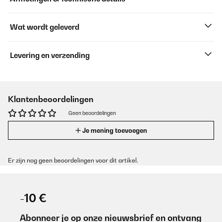
Wat wordt geleverd
Levering en verzending
Klantenbeoordelingen
Geen beoordelingen
Je mening toevoegen
Er zijn nog geen beoordelingen voor dit artikel.
-10 €
Abonneer je op onze nieuwsbrief en ontvang