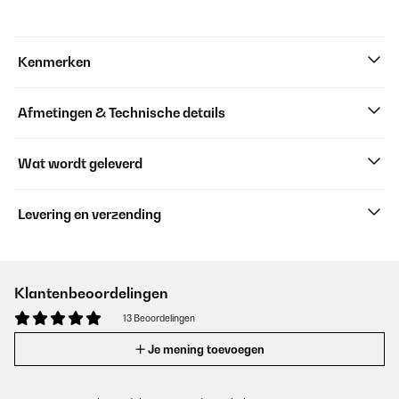
Kenmerken
Afmetingen & Technische details
Wat wordt geleverd
Levering en verzending
Klantenbeoordelingen
13 Beoordelingen
Je mening toevoegen