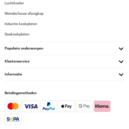
Luchtkoeler
Wandschouw afzuigkap
Inductie kookplaten
Gaskookplaten
Populaire onderwerpen
Klantenservice
Informatie
Betalingsmethoden