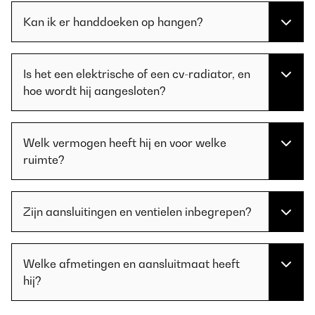
Kan ik er handdoeken op hangen?
Is het een elektrische of een cv-radiator, en
hoe wordt hij aangesloten?
Welk vermogen heeft hij en voor welke
ruimte?
Zijn aansluitingen en ventielen inbegrepen?
Welke afmetingen en aansluitmaat heeft
hij?