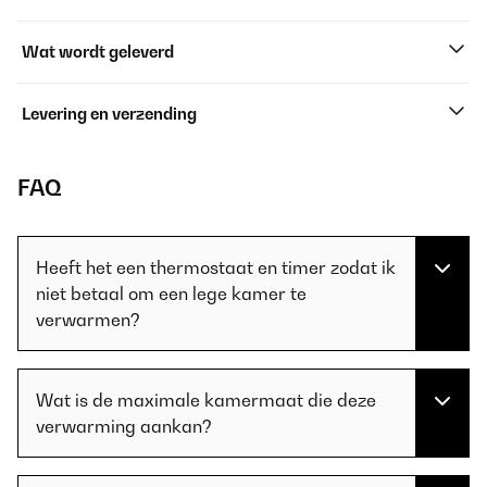
Wat wordt geleverd
Levering en verzending
FAQ
Heeft het een thermostaat en timer zodat ik
niet betaal om een lege kamer te
verwarmen?
Wat is de maximale kamermaat die deze
verwarming aankan?