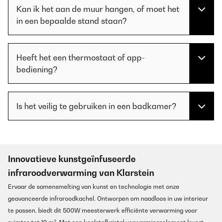
Kan ik het aan de muur hangen, of moet het
in een bepaalde stand staan?
Heeft het een thermostaat of app-
bediening?
Is het veilig te gebruiken in een badkamer?
Innovatieve kunstgeïnfuseerde
infraroodverwarming van Klarstein
Ervaar de samensmelting van kunst en technologie met onze
geavanceerde infraroodkachel. Ontworpen om naadloos in uw interieur
te passen, biedt dit 500W meesterwerk efficiënte verwarming voor