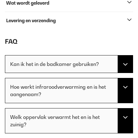
Wat wordt geleverd
Levering en verzending
FAQ
Kan ik het in de badkamer gebruiken?
Hoe werkt infraroodverwarming en is het
aangenaam?
Welk oppervlak verwarmt het en is het
zuinig?