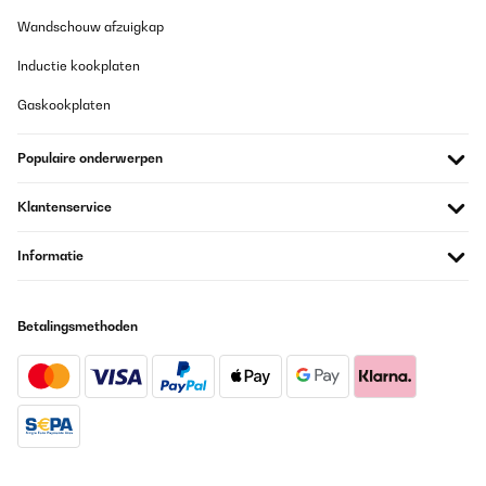
Wandschouw afzuigkap
Inductie kookplaten
Gaskookplaten
Populaire onderwerpen
Klantenservice
Informatie
Betalingsmethoden