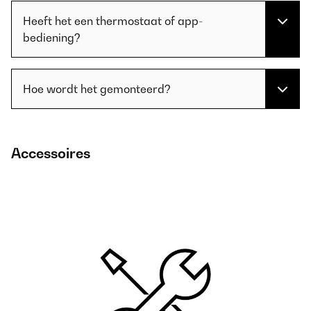
Heeft het een thermostaat of app-
bediening?
Hoe wordt het gemonteerd?
Accessoires