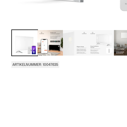
ARTIKELNUMMER: 10047635