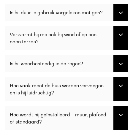
Is hij duur in gebruik vergeleken met gas?
Verwarmt hij me ook bij wind of op een
open terras?
Is hij weerbestendig in de regen?
Hoe vaak moet de buis worden vervangen
en is hij luidruchtig?
Hoe wordt hij geïnstalleerd – muur, plafond
of standaard?