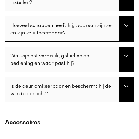
instellen?
Hoeveel schappen heeft hij, waarvan zijn ze
en zijn ze uitneembaar?
Wat zijn het verbruik, geluid en de
bediening en waar past hij?
Is de deur omkeerbaar en beschermt hij de
wijn tegen licht?
Accessoires