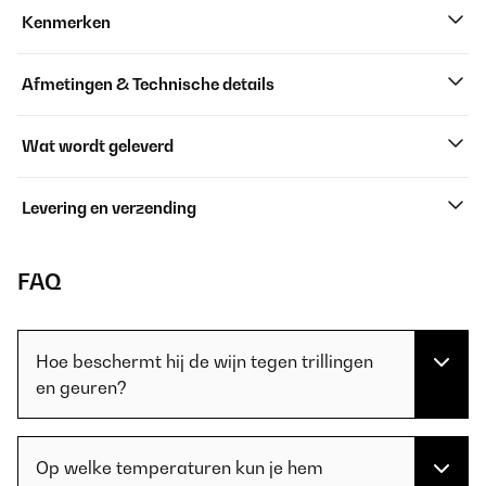
Kenmerken
Afmetingen & Technische details
Wat wordt geleverd
Levering en verzending
FAQ
Hoe beschermt hij de wijn tegen trillingen
en geuren?
Op welke temperaturen kun je hem