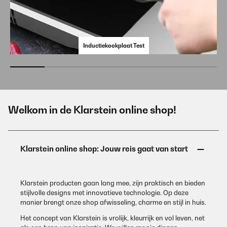
Inductiekookplaat Test
Welkom in de Klarstein online shop!
Klarstein producten gaan lang mee, zijn praktisch en bieden
stijlvolle designs met innovatieve technologie. Op deze
manier brengt onze shop afwisseling, charme en stijl in huis.
Het concept van Klarstein is vrolijk, kleurrijk en vol leven, net