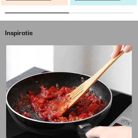
Inspiratie