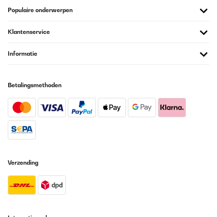
Populaire onderwerpen
Klantenservice
Informatie
Betalingsmethoden
Verzending