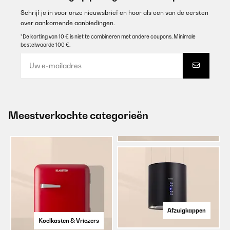
Schrijf je in voor onze nieuwsbrief en hoor als een van de eersten
over aankomende aanbiedingen.
*De korting van 10 € is niet te combineren met andere coupons. Minimale
bestelwaarde 100 €.
Meestverkochte categorieën
Afzuigkappen
Koelkasten & Vriezers