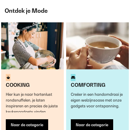
Ontdek je Mode
COOKING
COMFORTING
Hier kun je naar hartenlust
Creëer in een handomdraai je
rondsnuffelen, je laten
eigen welzijnsoase met onze
inspireren en precies de juiste
gadgets voor ontspanning.
keukengadgets vinden.
Naar de categorie
Naar de categorie